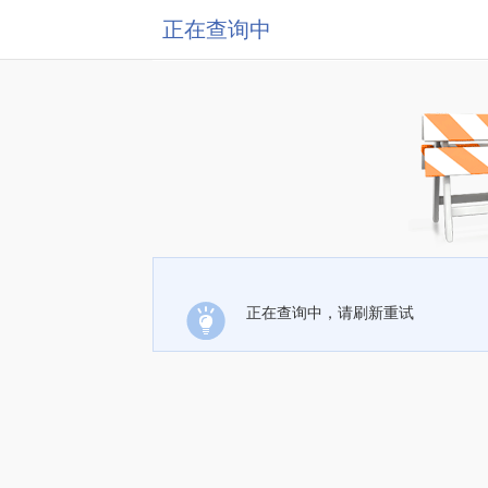
正在查询中
正在查询中，请刷新重试