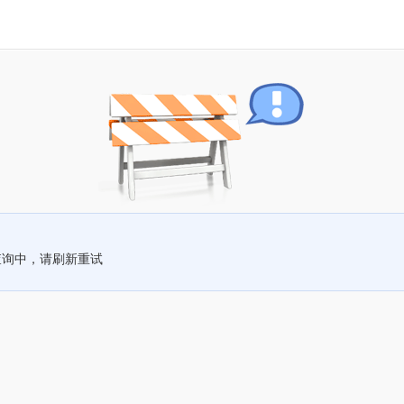
查询中，请刷新重试