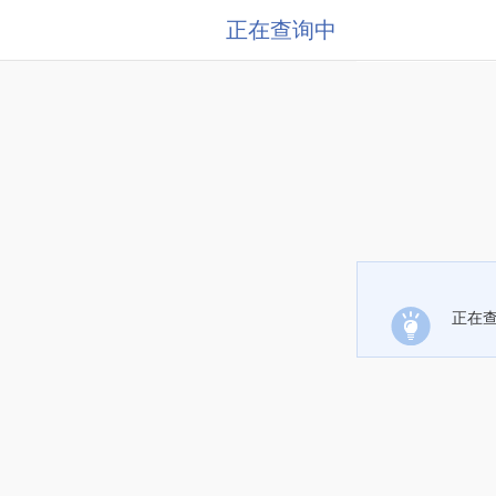
正在查询中
正在