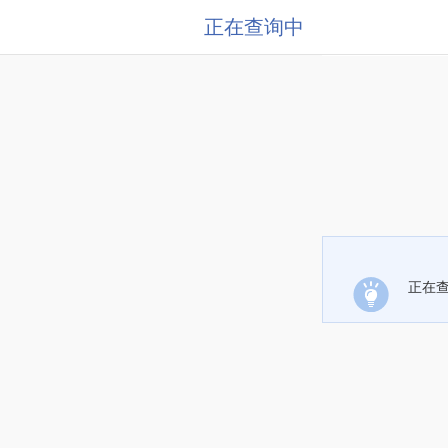
正在查询中
正在