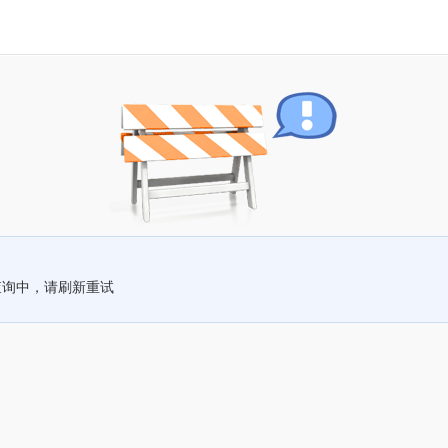
查询中，请刷新重试