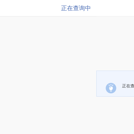
正在查询中
正在