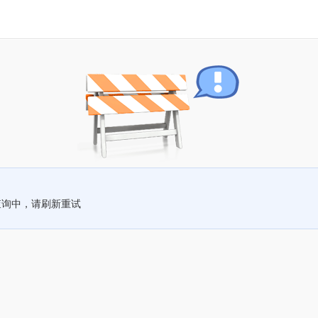
查询中，请刷新重试