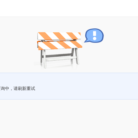
查询中，请刷新重试