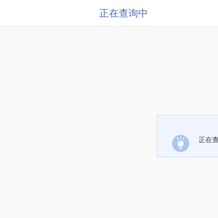
正在查询中
正在