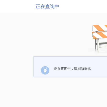
正在查询中
正在查询中，请刷新重试