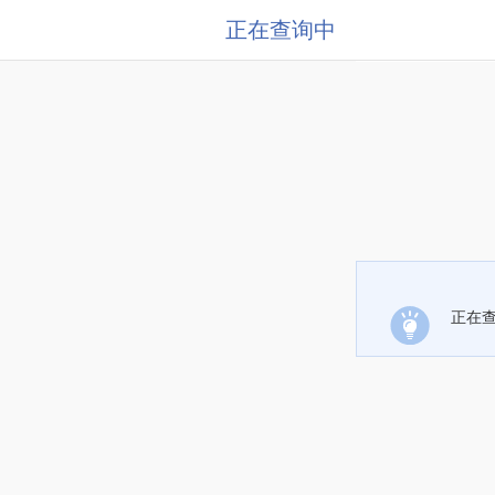
正在查询中
正在