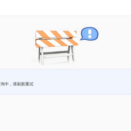
查询中，请刷新重试